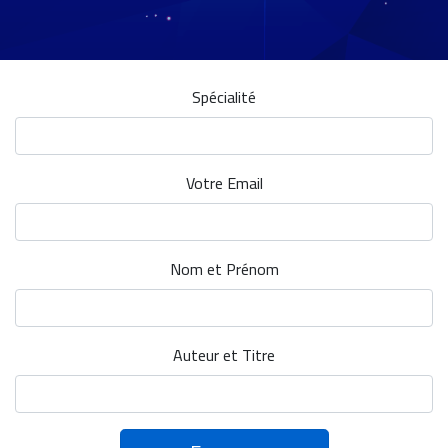
Spécialité
Votre Email
Nom et Prénom
Auteur et Titre