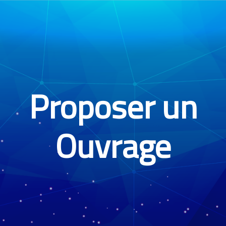
Proposer un
Ouvrage