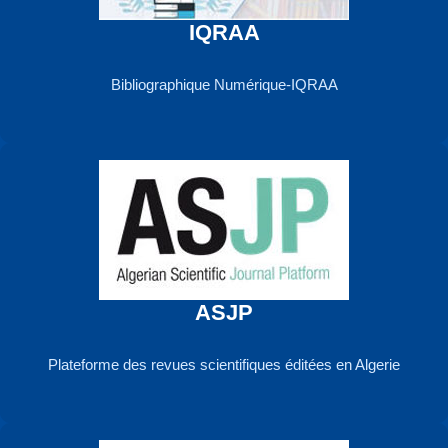
IQRAA
Bibliographique Numérique-IQRAA
ASJP
Plateforme des revues scientifiques éditées en Algerie