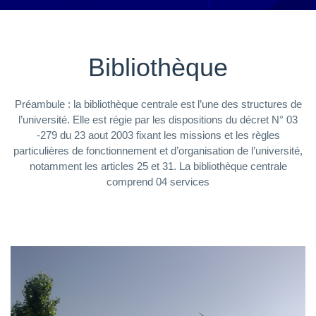
Bibliothèque
Préambule : la bibliothèque centrale est l’une des structures de
l’université. Elle est régie par les dispositions du décret N° 03
-279 du 23 aout 2003 fixant les missions et les règles
particulières de fonctionnement et d’organisation de l’université,
notamment les articles 25 et 31. La bibliothèque centrale
comprend 04 services