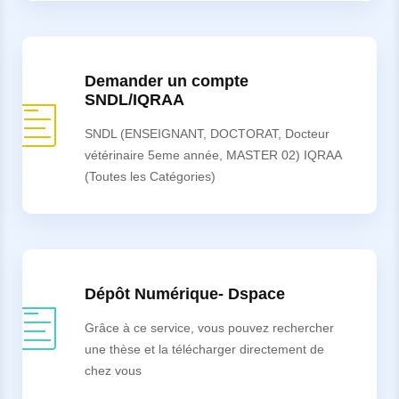
Demander un compte
SNDL/IQRAA
SNDL (ENSEIGNANT, DOCTORAT, Docteur
vétérinaire 5eme année, MASTER 02) IQRAA
(Toutes les Catégories)
Dépôt Numérique- Dspace
Grâce à ce service, vous pouvez rechercher
une thèse et la télécharger directement de
chez vous