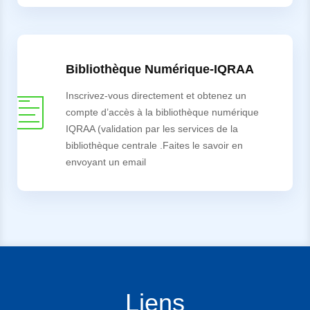
Bibliothèque Numérique-IQRAA
Inscrivez-vous directement et obtenez un
compte d’accès à la bibliothèque numérique
IQRAA (validation par les services de la
bibliothèque centrale .Faites le savoir en
envoyant un email
Liens