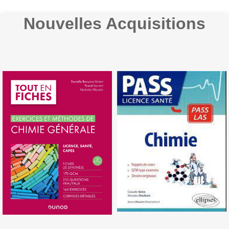
Nouvelles Acquisitions