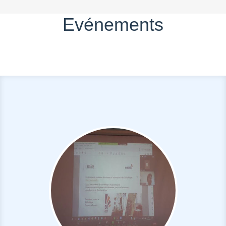
Evénements