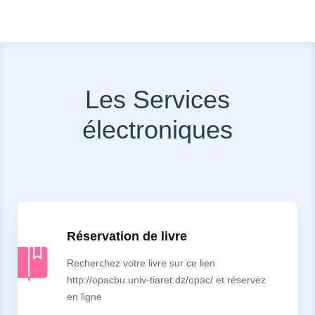
Les Services
électroniques
Réservation de livre
Recherchez votre livre sur ce lien
http://opacbu.univ-tiaret.dz/opac/ et réservez
en ligne