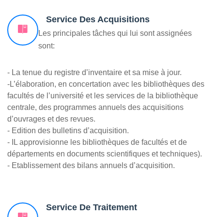
Service Des Acquisitions
Les principales tâches qui lui sont assignées
sont:
- La tenue du registre d’inventaire et sa mise à jour.
-L’élaboration, en concertation avec les bibliothèques des
facultés de l’université et les services de la bibliothèque
centrale, des programmes annuels des acquisitions
d’ouvrages et des revues.
- Edition des bulletins d’acquisition.
- IL approvisionne les bibliothèques de facultés et de
départements en documents scientifiques et techniques).
- Etablissement des bilans annuels d’acquisition.
Service De Traitement