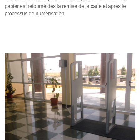
papier est retourné dès la remise de la carte et après le
processus de numérisation