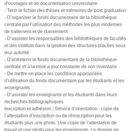
d’ouvrages et de documentation universitaire
- Tenir le fichier des thèses et mémoires de post graduation
- D’organiser le fonds documentaire de la bibliothèque
centrale par l’utilisation des méthodes les plus modernes
de traitement et de classement
- D’assister les responsables des bibliothèques de facultés
et des instituts dans la gestion des structures placées sous
leur autorité
- D’entretenir le fonds documentaire de la bibliothèque
centrale et à la mise a jour constante de son inventaire
- De mettre en place les conditions appropriées
d’utilisation du fonds documentaire par les étudiants et les
enseignants
- D’assister les enseignants et les étudiants dans leurs
recherches bibliographiques
Inscription et adhésion : Service d’orientation : copie de
l’attestation d’inscription ou de réinscription pour les
étudiants plus une photo. Une copie de l’attestation de
travail et une photo pour les enseignants. Le dossier en