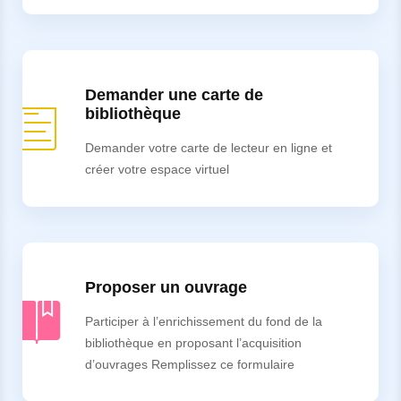
Demander une carte de
bibliothèque
Demander votre carte de lecteur en ligne et
créer votre espace virtuel
Proposer un ouvrage
Participer à l’enrichissement du fond de la
bibliothèque en proposant l’acquisition
d’ouvrages Remplissez ce formulaire