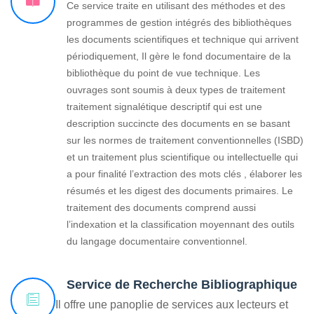
Ce service traite en utilisant des méthodes et des
programmes de gestion intégrés des bibliothèques
les documents scientifiques et technique qui arrivent
périodiquement, Il gère le fond documentaire de la
bibliothèque du point de vue technique. Les
ouvrages sont soumis à deux types de traitement
traitement signalétique descriptif qui est une
description succincte des documents en se basant
sur les normes de traitement conventionnelles (ISBD)
et un traitement plus scientifique ou intellectuelle qui
a pour finalité l’extraction des mots clés , élaborer les
résumés et les digest des documents primaires. Le
traitement des documents comprend aussi
l’indexation et la classification moyennant des outils
du langage documentaire conventionnel.
Service de Recherche Bibliographique
Il offre une panoplie de services aux lecteurs et