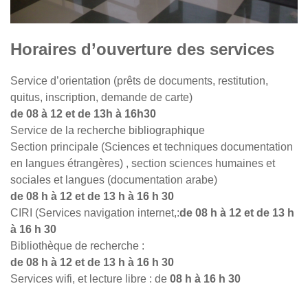
Horaires d’ouverture des services
Service d’orientation (prêts de documents, restitution,
quitus, inscription, demande de carte)
de 08 à 12 et de 13h à 16h30
Service de la recherche bibliographique
Section principale (Sciences et techniques documentation
en langues étrangères) , section sciences humaines et
sociales et langues (documentation arabe)
de 08 h à 12 et de 13 h à 16 h 30
CIRI (Services navigation internet,:
de 08 h à 12 et de 13 h
à 16 h 30
Bibliothèque de recherche :
de 08 h à 12 et de 13 h à 16 h 30
Services wifi, et lecture libre : de
08 h à 16 h 30