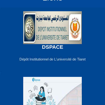
DSPACE
Dépôt Institutionnel de L'université de Tiaret