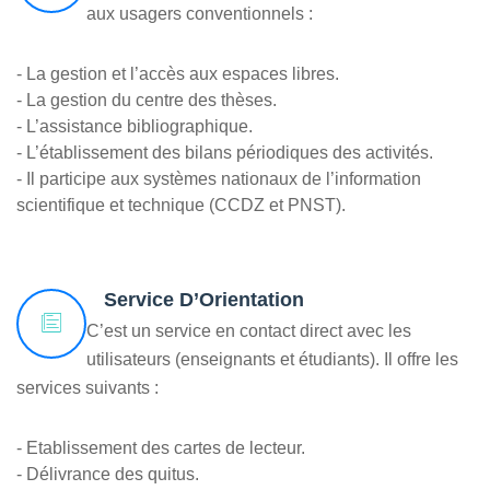
aux usagers conventionnels :
- La gestion et l’accès aux espaces libres.
- La gestion du centre des thèses.
- L’assistance bibliographique.
- L’établissement des bilans périodiques des activités.
- Il participe aux systèmes nationaux de l’information
scientifique et technique (CCDZ et PNST).
Service D’Orientation
C’est un service en contact direct avec les
utilisateurs (enseignants et étudiants). Il offre les
services suivants :
- Etablissement des cartes de lecteur.
- Délivrance des quitus.