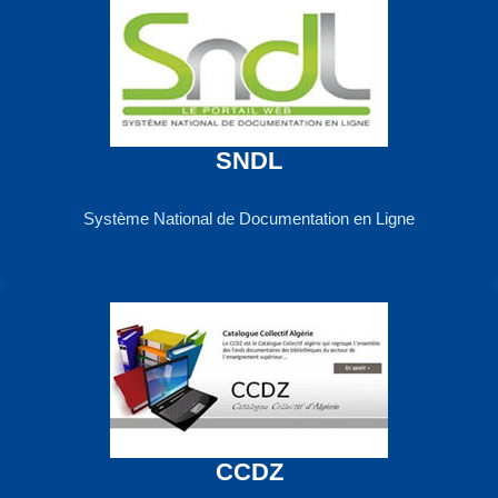
SNDL
Système National de Documentation en Ligne
CCDZ