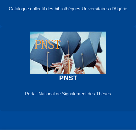
Catalogue collectif des bibliothèques Universitaires d’Algérie
PNST
Portail National de Signalement des Thèses