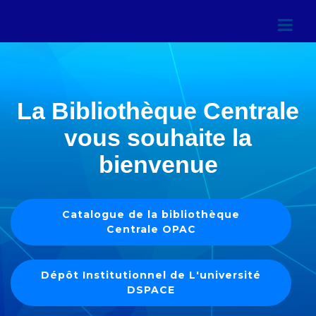
La Bibliothèque Centrale
vous souhaite la
bienvenue
Catalogue de la bibliothèque
Centrale OPAC
Dépôt Institutionnel de L'université
DSPACE