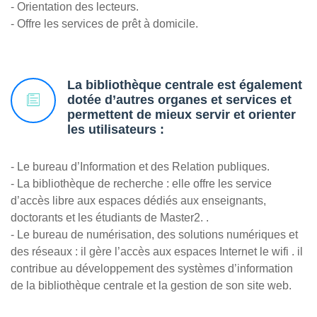
- Orientation des lecteurs.
- Offre les services de prêt à domicile.
La bibliothèque centrale est également
dotée d’autres organes et services et
permettent de mieux servir et orienter
les utilisateurs :
- Le bureau d’Information et des Relation publiques.
- La bibliothèque de recherche : elle offre les service
d’accès libre aux espaces dédiés aux enseignants,
doctorants et les étudiants de Master2. .
- Le bureau de numérisation, des solutions numériques et
des réseaux : il gère l’accès aux espaces Internet le wifi . il
contribue au développement des systèmes d’information
de la bibliothèque centrale et la gestion de son site web.