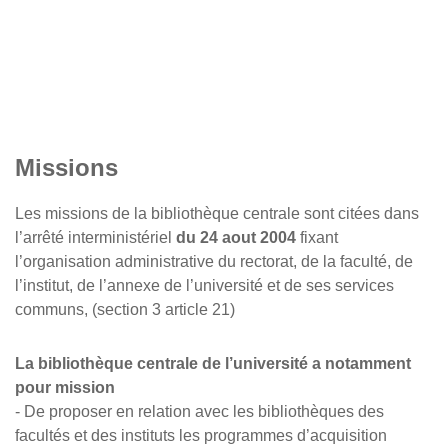
Missions
Les missions de la bibliothèque centrale sont citées dans
l’arrêté interministériel
du 24 aout 2004
fixant
l’organisation administrative du rectorat, de la faculté, de
l’institut, de l’annexe de l’université et de ses services
communs, (section 3 article 21)
La bibliothèque centrale de l’université a notamment
pour mission
- De proposer en relation avec les bibliothèques des
facultés et des instituts les programmes d’acquisition