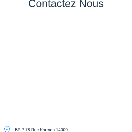
Contactez Nous
BP P 78 Rue Karmen 14000