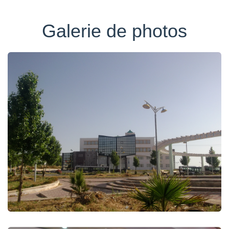
Galerie de photos