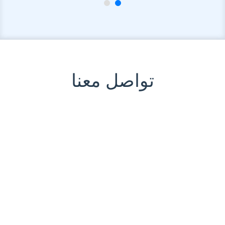
تواصل معنا