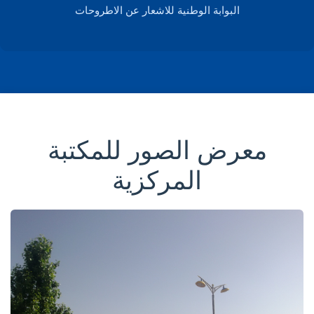
البوابة الوطنية للاشعار عن الاطروحات
معرض الصور للمكتبة
المركزية