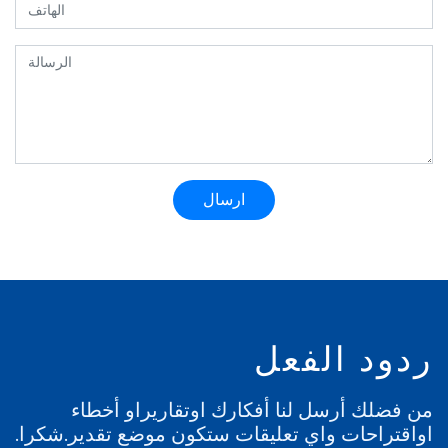
ارسال
ردود الفعل
من فضلك أرسل لنا أفكارك اوتقاريراو أخطاء
اواقتراحات واي تعليقات ستكون موضع تقدير.شكرا.