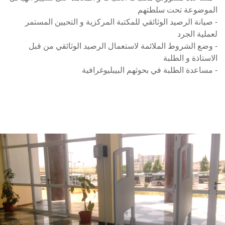
الموضوعة تحت سلطتهم
- صيانة الرصيد الوثائقي للمكتبة المركزية و التحيين المستمر
لعملية الجرد
- وضع الشروط الملائمة لاستعمال الرصيد الوثائقي من قبل
الاستاذة و الطلبة
- مساعدة الطلبة في بحوثهم البيبليوغرافية