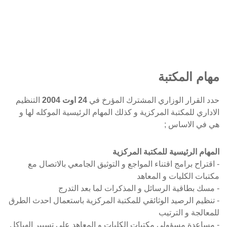
مهام المكتبة
حدد القرار الوزاري المشترك المؤرخ في
24 اوت 2004
التنظيم
الاداري للمكتبة المركزية و كذلك المهام الرئيسية الموكله لها و
هي في الاساس ;
المهام الرئيسية للمكتبة المركزية
- اقتراح برامج اقتناء المواجع و التوثيق الجامعي بالاتصال مع
مكتبات الكليات و المعاهد
- مسك بطاقية الرسائل و المذكرات لما بعد التدرج
- تنظيم الرصيد الوثائقي للمكتبة المركزية باستعمال احدث الطرق
للمعالجة و الترتيب
- مساعدة مسؤولي مكتبات الكليات و المعاهد على تسيير الهياكل