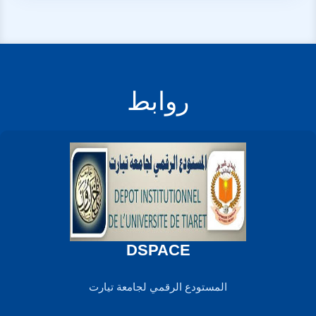
روابط
DSPACE
المستودع الرقمي لجامعة تيارت