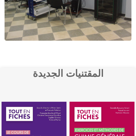
المقتنيات الجديدة