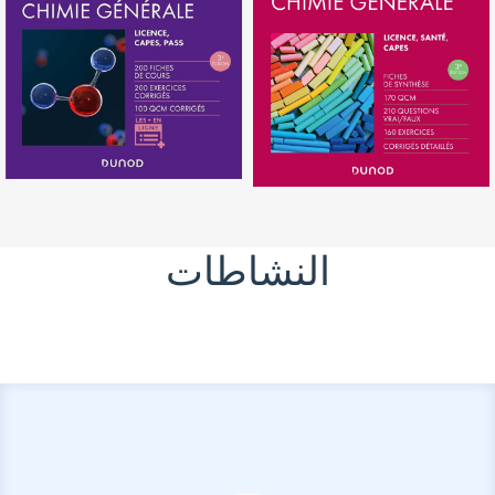
النشاطات