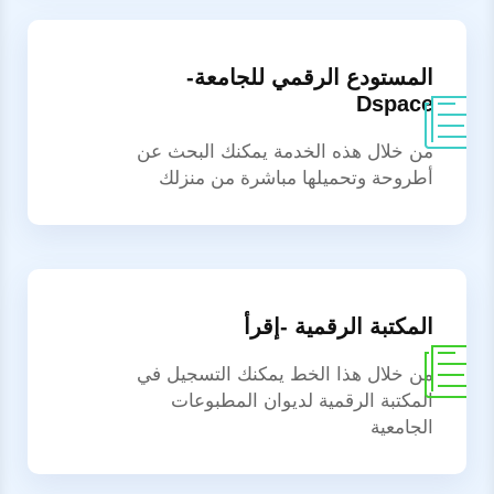
المستودع الرقمي للجامعة-
Dspace
من خلال هذه الخدمة يمكنك البحث عن
أطروحة وتحميلها مباشرة من منزلك
المكتبة الرقمية -إقرأ
من خلال هذا الخط يمكنك التسجيل في
المكتبة الرقمية لديوان المطبوعات
الجامعية