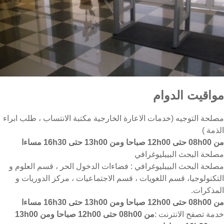
مواقيت الدوام
مصلحة التوجيه (خدمات الاعارة الخارجية مكتبة الانتساب ، طلب ابراء
الذمة )
من 08h00 حتى 12h00 صباحا ومن 13h00 حتى 16h30 مساءا
مصلحة البحث البيبليوغرافي
مصلحة البحث البيبليوغرافي : فضاءات الدخول الحر ، قسم العلوم و
التكنولوجيا، قسم اللغويات ، قسم الاجتماعيات ، مركز الدوريات و
المذكرات.
من 08h00 حتى 12h00 صباحا ومن 13h00 حتى 16h30 مساءا
خدمة تصفح الانترنت :
من 08h00 حتى 12h00 صباحا ومن 13h00