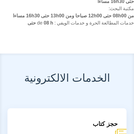
حتى 16h30 مساءا
مكتبة البحث:
من 08h00 حتى 12h00 صباحا ومن 13h00 حتى 16h30 مساءا
خدمات المطالعة الحرة و خدمات الويفي : de
08 h حتى
الخدمات الالكترونية
حجز كتاب