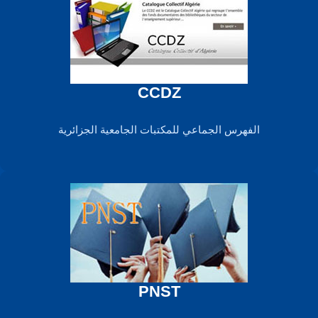
CCDZ
الفهرس الجماعي للمكتبات الجامعية الجزائرية
PNST