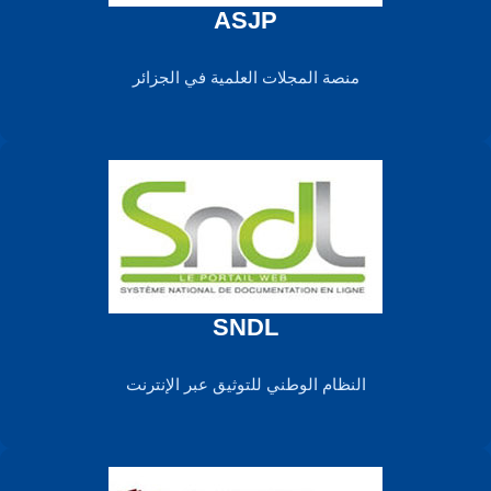
ASJP
منصة المجلات العلمية في الجزائر
SNDL
النظام الوطني للتوثيق عبر الإنترنت