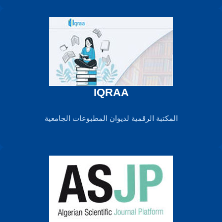
IQRAA
المكتبة الرقمية لديوان المطبوعات الجامعية