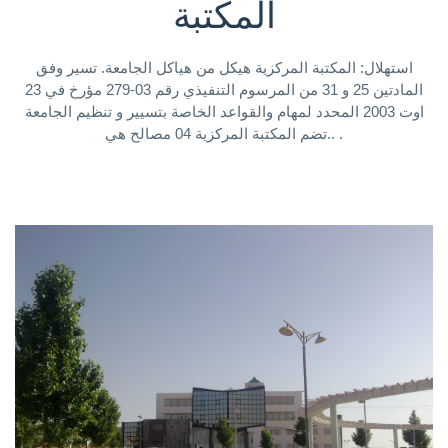
المكتبة
استهلال: المكتبة المركزية هيكل من هياكل الجامعة. تسير وفق
المادتين 25 و 31 من المرسوم التنفيذي رقم 03-279 مؤرخ في 23
اوت 2003 المحدد لمهام والقواعد الخاصة بتسيير و تنظيم الجامعة
.تضم المكتبة المركزية 04 مصالح هي. .